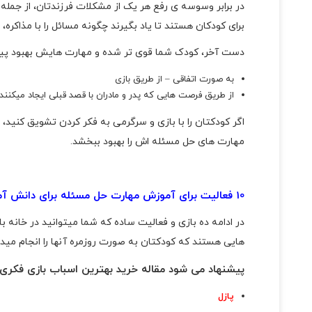
در برابر وسوسه ی رفع هر یک از مشکلات فرزندتان، از جمله 
برای کودکان هستند تا یاد بگیرند چگونه مسائل را با مذاکره، 
دست آخر، کودک شما قوی تر شده و مهارت هایش بهبود پید
به صورت اتفاقی – از طریق بازی
از طریق فرصت هایی که پدر و مادران با قصد قبلی ایجاد میکنند.
اگر کودکتان را با بازی و سرگرمی به فکر کردن تشویق کنید، 
مهارت های حل مسئله اش را بهبود ببخشد.
10 فعالیت برای آموزش مهارت حل مسئله برای دانش آموزان پیش دبستانی
در ادامه ده بازی و فعالیت ساده که شما میتوانید در خانه 
هایی هستند که کودکتان به صورت روزمره آنها را انجام مید
پیشنهاد می شود مقاله
خرید بهترین اسباب بازی فکری
پازل