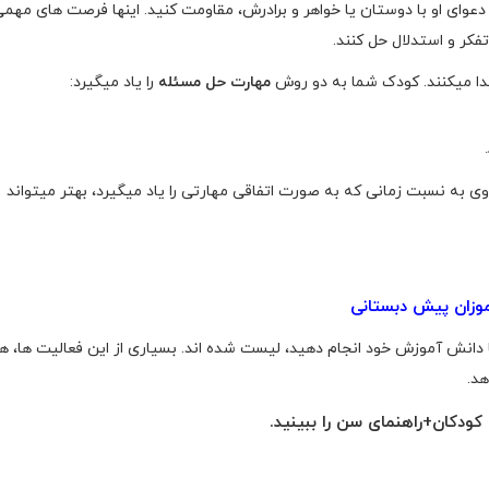
دعوای او با دوستان یا خواهر و برادرش، مقاومت کنید. اینها فرصت های مهم
تفکر و استدلال حل کنند.
ا میکنند. کودک شما به دو روش
مهارت حل مسئله
را یاد میگیرد:
وی به نسبت زمانی که به صورت اتفاقی مهارتی را یاد میگیرد، بهتر میتواند
با دانش آموزش خود انجام دهید، لیست شده اند. بسیاری از این فعالیت ها، ه
هد.
 کودکان+راهنمای سن
را ببینید.