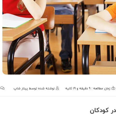
زمان مطالعه : 9 دقیقه و 19 ثانیه
نوشته شده توسط
پینار شاپ