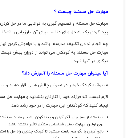
مهارت حل مسئله چیست ؟
مهارت حل مسئله و تصمیم گیری به توانایی ما در حل کردن 
پیدا کردن یک راه حل های مناسب برای آن ، ارزیابی و انتخ
چه انجام ندادن تکلیف مدرسه باشد و یا فراموش کردن نهار
مهارت حل مسئله
به کودکان می تواند از دوران پیش دبستان
دیگری در آنها شود .
آیا میتوان مهارت حل مسئله را آموزش داد؟
میتوانید کودک خود را در معرض چالش هایی قرار دهید و 
لازم نیست که فرزند خود را کنارتان بنشانید و
مهارت حل مسئ
ایجاد کنید که کودکتان این مهارت را در خود رشد دهد.
استفاده از مغز برای فکر کردن و پیدا کردن راه حل مانند استفا
روی اولین مهارت یعنی شناسایی مشکل تاثیر داشته باشد.
بازی کردن با لگو هم باعث میشود تا کودک چندین راه حل را امتحان