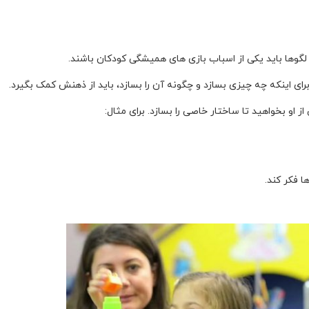
لگوها باید یکی از اسباب بازی های همیشگی کودکان باشند.
 اینکه چه چیزی بسازد و چگونه آن را بسازد، باید از ذهنش کمک بگیرد.
ز او بخواهید تا ساختار خاصی را بسازد. برای مثال:
 فکر کند.