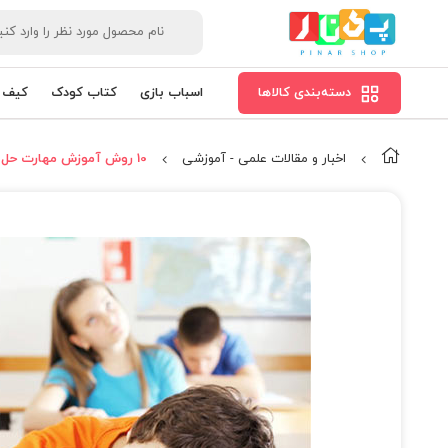
دسته‌بندی کالاها
اسباب بازی
کتاب کودک
کیف و
اخبار و مقالات علمی - آموزشی
10 روش آموزش مهارت حل مسئله در کودکان