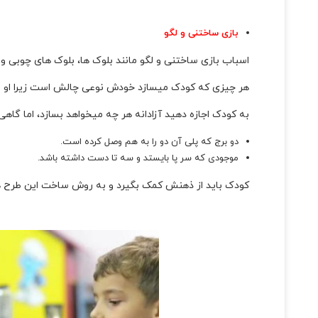
بازی ساختنی و لگو
اسباب بازی ساختنی و لگو مانند بلوک ها، بلوک های چوبی و 
هر چیزی که کودک میسازد خودش نوعی چالش است زیرا او برای
به کودک اجازه دهید آزادانه هر چه میخواهد بسازد، اما گاهی ا
دو برج که پلی آن دو را به هم وصل کرده است.
موجودی که سر پا بایستد و سه تا دست داشته باشد.
کودک باید از ذهنش کمک بگیرد و به روش ساخت این طرح ها