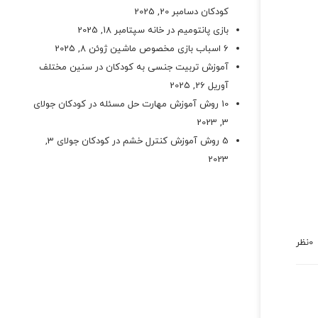
کودکان
دسامبر 20, 2025
بازی پانتومیم در خانه
سپتامبر 18, 2025
6 اسباب بازی مخصوص ماشین
ژوئن 8, 2025
آموزش تربیت جنسی به کودکان در سنین مختلف
آوریل 26, 2025
10 روش آموزش مهارت حل مسئله در کودکان
جولای
3, 2023
5 روش آموزش کنترل خشم در کودکان
جولای 3,
2023
0
نظر