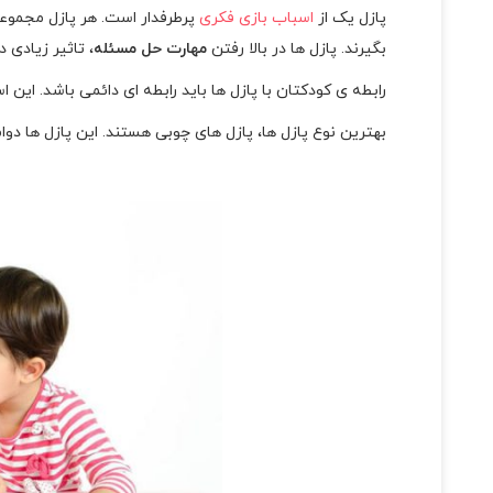
پازل یک از
اسباب بازی فکری
پرطرفدار است. هر پازل مجموع
بگیرند. پازل ها در بالا رفتن
مهارت حل مسئله
، تاثیر زیادی 
رابطه ی کودکتان با پازل ها باید رابطه ای دائمی باشد. این
بهترین نوع پازل ها، پازل های چوبی هستند. این پازل ها دو