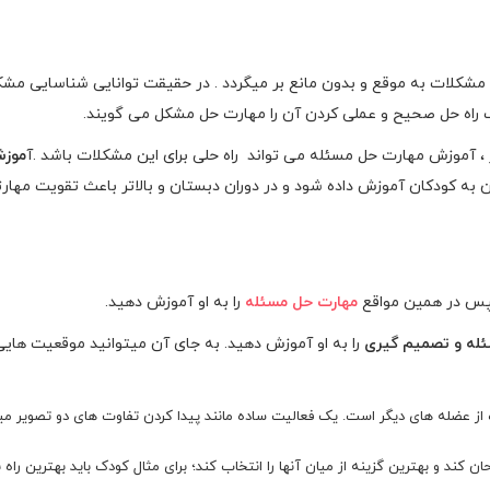
مشکلات به موقع و بدون مانع بر میگردد . در حقیقت توانایی شناسایی مشک
اب راه حل صحیح و عملی کردن آن را مهارت حل مشکل می گویند.
 ، آموزش مهارت حل مسئله می تواند راه حلی برای این مشکلات باشد .آ
موز
 به کودکان آموزش داده شود و در دوران دبستان و بالاتر باعث تقویت مهارت
سپس در همین مواقع
مهارت حل مسئله
را به او آموزش دهید.
له و تصمیم گیری
را به او آموزش دهید. به جای آن میتوانید موقعیت هایی
ده از عضله های دیگر است. یک فعالیت ساده مانند پیدا کردن تفاوت های دو تصویر میت
 کند و بهترین گزینه از میان آنها را انتخاب کند؛ برای مثال کودک باید بهترین راه ب