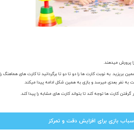
ا پرورش میدهند.
ن بریزید. به نوبت کارت ها را دو تا دو تا برگردانید تا کارت های هماهنگ را 
ت به نفر بعدی میرسد و بازی به همین شکل ادامه پیدا میکند.
ر گرفتن کارت ها توجه کند تا بتواند کارت های مشابه را پیدا کند.
اسباب بازی برای افزایش دقت و تمرکز