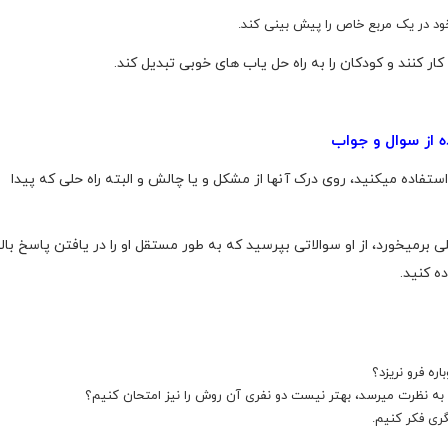
 خود در یک مربع خاص را پیش بینی کند.
ار کنند و کودکان را به راه ‌حل یاب ‌های خوبی تبدیل کند.
ه از سوال و جواب
ستفاده میکنید، روی درک آنها از مشکل و یا چالش و البته راه حلی که پیدا
برمیخورد، از او سوالاتی بپرسید که به طور مستقل او را در یافتن پاسخ بال
ه کنید.
اره فرو نریزد؟
 به نظرت میرسد، بهتر نیست دو نفری آن روش را نیز امتحان کنیم؟
ری فکر کنیم.