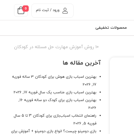
0
ورود / ثبت نام
محصولات تخفیفی
10 روش آموزش مهارت حل مسئله در کودکان
آخرین مقاله ها
بهترین اسباب بازی هوش برای کودکان 3 ساله
فوریه
17, 2026
بهترین اسباب بازی مناسب یک سال
فوریه 17, 2026
بهترین اسباب بازی برای کودک دو ساله
فوریه 16,
2026
راهنمای انتخاب اسباب‌بازی برای کودکان ۳ تا ۵ سال
فوریه 5, 2026
بازی دومینو چیست؟ انواع بازی دومینو + آموزش برای