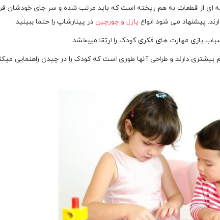
ه ای از قطعات به هم ریخته است که باید مرتب شده و سر جای خودشان قرا
دارند. پیشنهاد می شود انواع
پازل و جورچین
در پینارشاپ را حتما ببینید.
 اسباب بازی مهارت های فکری کودک را ارتقا میبخشد.
ام بیشتری دارند و طراحی آنها طوری است که کودک را در چیدن راهنمایی میکن