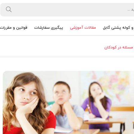
 کوله پشتی گابل
مقالات آموزشی
پیگیری سفارشات
قوانین و مقررات